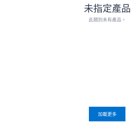
未指定產品
此類別未有產品。
加載更多