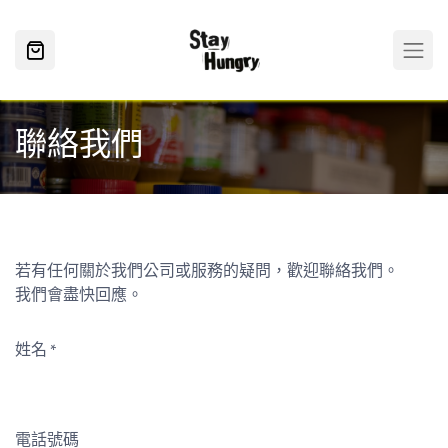
聯絡我們
若有任何關於我們公司或服務的疑問，歡迎聯絡我們。
我們會盡快回應。
姓名
*
電話號碼