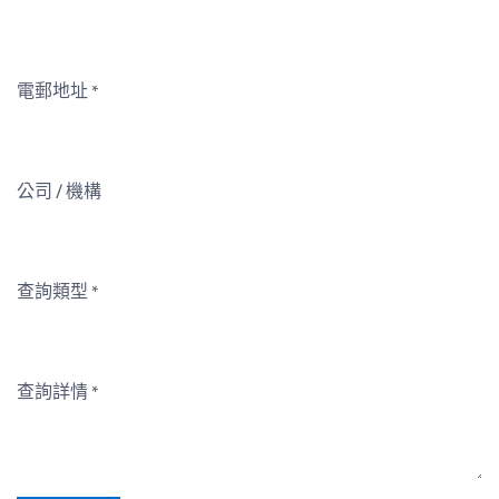
電郵地址
*
公司 / 機構
查詢類型
*
查詢詳情
*